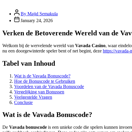
Post
By Majid Semakula
author
January 24, 2026
Verken de Betoverende Wereld van de Va
Welkom bij de wervelende wereld van
Vavada Casino
, waar eindelo
nu een doorgewinterde speler bent of net begint, deze
https://vavada-
Tabel van Inhoud
Wat is de Vavada Bonuscode?
Hoe de Bonuscode te Gebruiken
Voordelen van de Vavada Bonuscode
Vergelijking van Bonussen
Veelgestelde Vragen
Conclusie
Wat is de Vavada Bonuscode?
De
Vavada bonuscode
is een unieke code die spelers kunnen invoeren