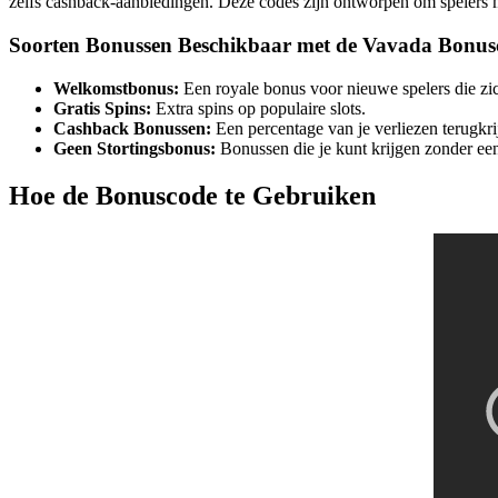
zelfs cashback-aanbiedingen. Deze codes zijn ontworpen om spelers m
Soorten Bonussen Beschikbaar met de Vavada Bonus
Welkomstbonus:
Een royale bonus voor nieuwe spelers die zi
Gratis Spins:
Extra spins op populaire slots.
Cashback Bonussen:
Een percentage van je verliezen terugkri
Geen Stortingsbonus:
Bonussen die je kunt krijgen zonder een 
Hoe de Bonuscode te Gebruiken