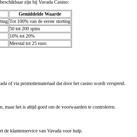
 beschikbaar zijn bij Vavada Casino:
Gemiddelde Waarde
ting
Tot 100% van de eerste storting
50 tot 200 spins
10% tot 20%
Meestal tot 25 euro
ada of via promotiemateriaal dat door het casino wordt verspreid.
n, maar het is altijd goed om de voorwaarden te controleren.
et de klantenservice van Vavada voor hulp.