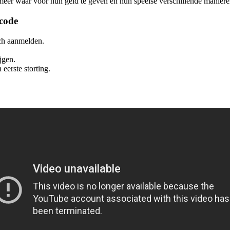
eer waar voor hun geld te geven en hun speelse verschillende manieren
code
ch aanmelden.
jgen.
eerste storting.