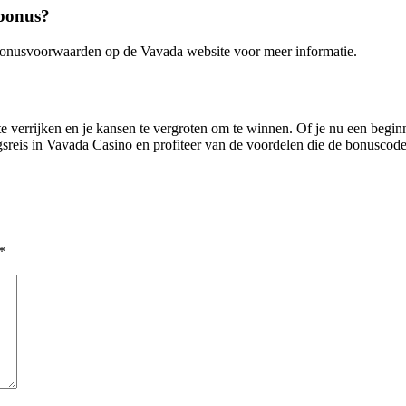
 bonus?
bonusvoorwaarden op de Vavada website voor meer informatie.
te verrijken en je kansen te vergroten om te winnen. Of je nu een begin
sreis in Vavada Casino en profiteer van de voordelen die de bonuscode 
*