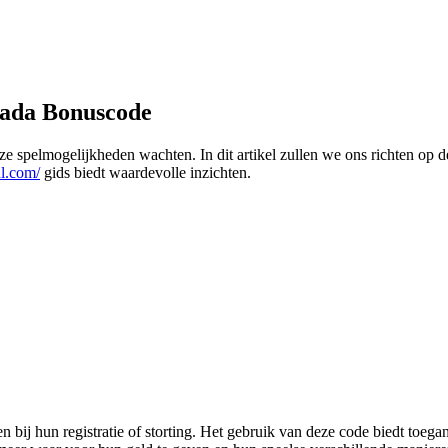
vada Bonuscode
ze spelmogelijkheden wachten. In dit artikel zullen we ons richten op 
nl.com/
gids biedt waardevolle inzichten.
 bij hun registratie of storting. Het gebruik van deze code biedt toegan