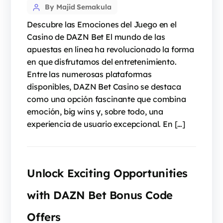
Post
By Majid Semakula
author
Descubre las Emociones del Juego en el
Casino de DAZN Bet El mundo de las
apuestas en línea ha revolucionado la forma
en que disfrutamos del entretenimiento.
Entre las numerosas plataformas
disponibles, DAZN Bet Casino se destaca
como una opción fascinante que combina
emoción, big wins y, sobre todo, una
experiencia de usuario excepcional. En […]
Unlock Exciting Opportunities
with DAZN Bet Bonus Code
Offers