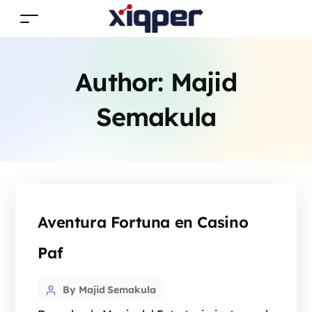
Author:
Majid
Semakula
Aventura Fortuna en Casino
Paf
Post
By Majid Semakula
author