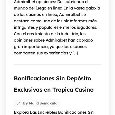
Admiralbet opiniones: Descubriendo el
mundo del juego en línea En la vasta galaxia
de los casinos en línea, Admiralbet se
destaca como una de las plataformas más
intrigantes y populares entre los jugadores.
Con el crecimiento de la industria, las
opiniones sobre Admiralbet han cobrado
gran importancia, ya que los usuarios
comparten sus experiencias y […]
Bonificaciones Sin Depósito
Exclusivas en Tropica Casino
Post
By Majid Semakula
author
Explora Las Increíbles Bonificaciones Sin