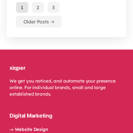
1
2
3
Older
Posts
→
xiqper
We get you noticed, and automate your presence
online. For individual brands, small and large
established brands.
Digital Marketing
-> Website Design