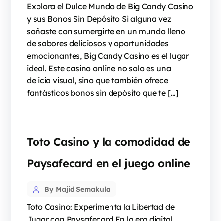
author
Explora el Dulce Mundo de Big Candy Casino
y sus Bonos Sin Depósito Si alguna vez
soñaste con sumergirte en un mundo lleno
de sabores deliciosos y oportunidades
emocionantes, Big Candy Casino es el lugar
ideal. Este casino online no solo es una
delicia visual, sino que también ofrece
fantásticos bonos sin depósito que te […]
Toto Casino y la comodidad de
Paysafecard en el juego online
Post
By Majid Semakula
author
Toto Casino: Experimenta la Libertad de
Jugar con Paysafecard En la era digital