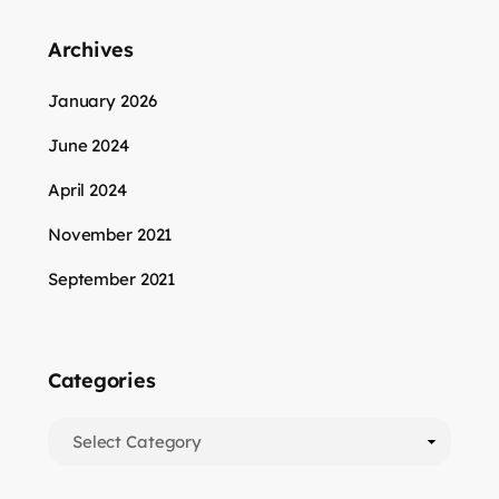
Archives
January 2026
June 2024
April 2024
November 2021
September 2021
Categories
Categories