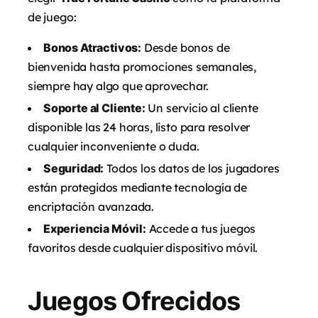
de juego:
Bonos Atractivos:
Desde bonos de
bienvenida hasta promociones semanales,
siempre hay algo que aprovechar.
Soporte al Cliente:
Un servicio al cliente
disponible las 24 horas, listo para resolver
cualquier inconveniente o duda.
Seguridad:
Todos los datos de los jugadores
están protegidos mediante tecnología de
encriptación avanzada.
Experiencia Móvil:
Accede a tus juegos
favoritos desde cualquier dispositivo móvil.
Juegos Ofrecidos