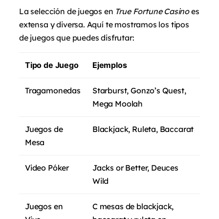
La selección de juegos en
True Fortune Casino
es
extensa y diversa. Aquí te mostramos los tipos
de juegos que puedes disfrutar:
Tipo de Juego
Ejemplos
Tragamonedas
Starburst, Gonzo’s Quest,
Mega Moolah
Juegos de
Blackjack, Ruleta, Baccarat
Mesa
Video Póker
Jacks or Better, Deuces
Wild
Juegos en
C mesas de blackjack,