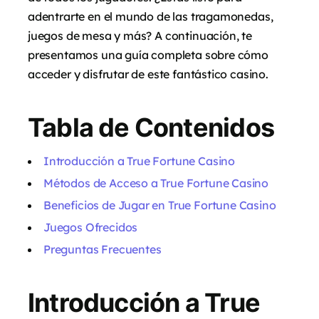
adentrarte en el mundo de las tragamonedas,
juegos de mesa y más? A continuación, te
presentamos una guía completa sobre cómo
acceder y disfrutar de este fantástico casino.
Tabla de Contenidos
Introducción a True Fortune Casino
Métodos de Acceso a True Fortune Casino
Beneficios de Jugar en True Fortune Casino
Juegos Ofrecidos
Preguntas Frecuentes
Introducción a True