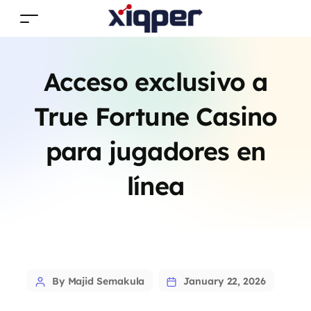
Acceso exclusivo a
True Fortune Casino
para jugadores en
línea
Post
By Majid Semakula
January 22, 2026
author