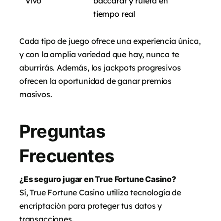
Vivo
baccarat y ruleta en
tiempo real
Cada tipo de juego ofrece una experiencia única,
y con la amplia variedad que hay, nunca te
aburrirás. Además, los jackpots progresivos
ofrecen la oportunidad de ganar premios
masivos.
Preguntas
Frecuentes
¿Es seguro jugar en True Fortune Casino?
Sí, True Fortune Casino utiliza tecnología de
encriptación para proteger tus datos y
transacciones.