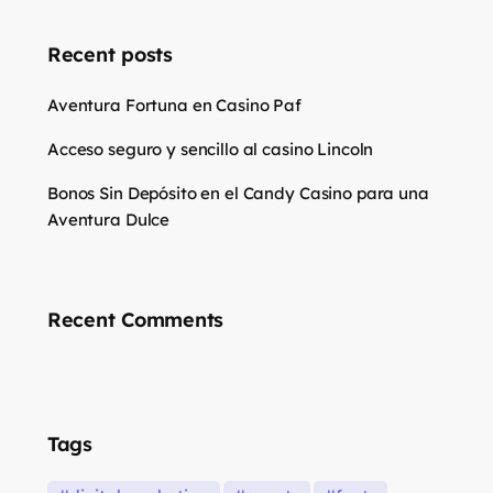
Recent posts
Aventura Fortuna en Casino Paf
Acceso seguro y sencillo al casino Lincoln
Bonos Sin Depósito en el Candy Casino para una
Aventura Dulce
Recent Comments
Tags