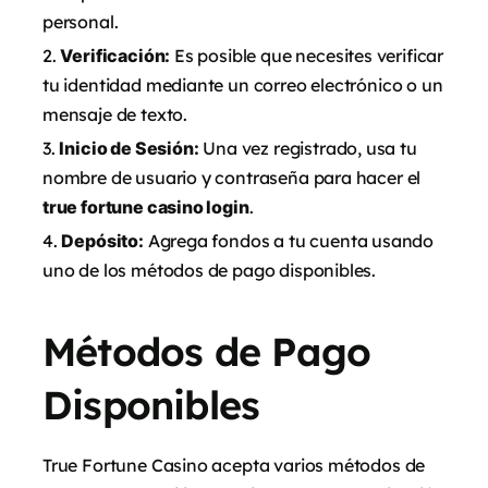
personal.
Verificación:
Es posible que necesites verificar
tu identidad mediante un correo electrónico o un
mensaje de texto.
Inicio de Sesión:
Una vez registrado, usa tu
nombre de usuario y contraseña para hacer el
true fortune casino login
.
Depósito:
Agrega fondos a tu cuenta usando
uno de los métodos de pago disponibles.
Métodos de Pago
Disponibles
True Fortune Casino acepta varios métodos de