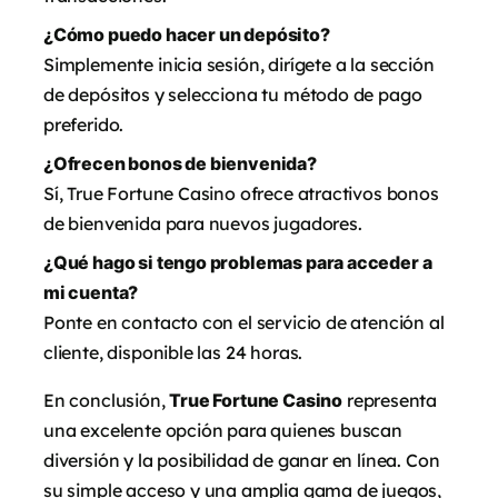
¿Cómo puedo hacer un depósito?
Simplemente inicia sesión, dirígete a la sección
de depósitos y selecciona tu método de pago
preferido.
¿Ofrecen bonos de bienvenida?
Sí, True Fortune Casino ofrece atractivos bonos
de bienvenida para nuevos jugadores.
¿Qué hago si tengo problemas para acceder a
mi cuenta?
Ponte en contacto con el servicio de atención al
cliente, disponible las 24 horas.
En conclusión,
True Fortune Casino
representa
una excelente opción para quienes buscan
diversión y la posibilidad de ganar en línea. Con
su simple acceso y una amplia gama de juegos,