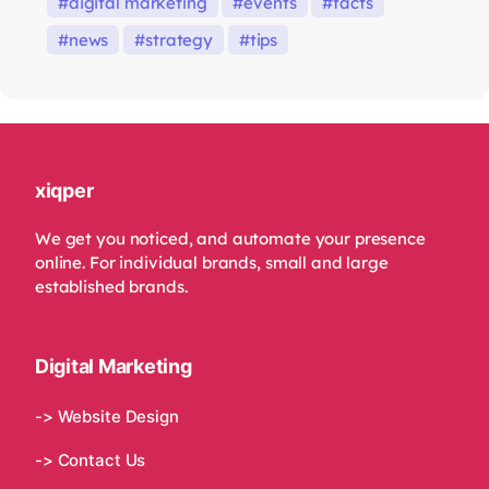
digital marketing
events
facts
news
strategy
tips
xiqper
We get you noticed, and automate your presence
online. For individual brands, small and large
established brands.
Digital Marketing
-> Website Design
-> Contact Us