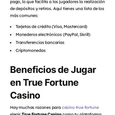
pago, lo que facilita a los jugadores la realización
de depósitos y retiros. Aquí tienes una lista de los
más comunes:
Tarjetas de crédito (Visa, Mastercard)
Monederos electrónicos (PayPal, Skrill)
Transferencias bancarias
Criptomonedas
Beneficios de Jugar
en True Fortune
Casino
Hay muchas razones para
casino true fortune
elegir
True Fortune Casino
como tu plataforma