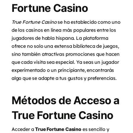
Fortune Casino
True Fortune Casino
se ha establecido como uno
de los casinos en línea más populares entre los
jugadores de habla hispana. La plataforma
ofrece no solo una extensa biblioteca de juegos,
sino también atractivas promociones que hacen
que cada visita sea especial. Ya seas un jugador
experimentado o un principiante, encontrarás
algo que se adapte a tus gustos y preferencias.
Métodos de Acceso a
True Fortune Casino
Acceder a
True Fortune Casino
es sencillo y